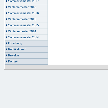
Sommersemester 2017
Wintersemester 2016
Sommersemester 2016
Wintersemester 2015
Sommersemester 2015
Wintersemester 2014
Sommersemester 2014
Forschung
Publikationen
Projekte
Kontakt