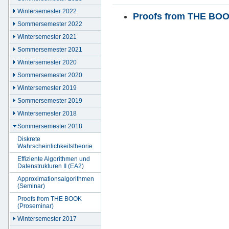
Wintersemester 2022
Proofs from THE BO
Sommersemester 2022
Wintersemester 2021
Sommersemester 2021
Wintersemester 2020
Sommersemester 2020
Wintersemester 2019
Sommersemester 2019
Wintersemester 2018
Sommersemester 2018
Diskrete
Wahrscheinlichkeitstheorie
Effiziente Algorithmen und
Datenstrukturen II (EA2)
Approximationsalgorithmen
(Seminar)
Proofs from THE BOOK
(Proseminar)
Wintersemester 2017