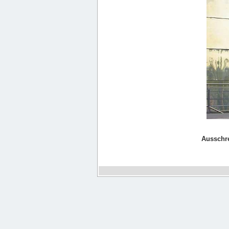
Ausschr