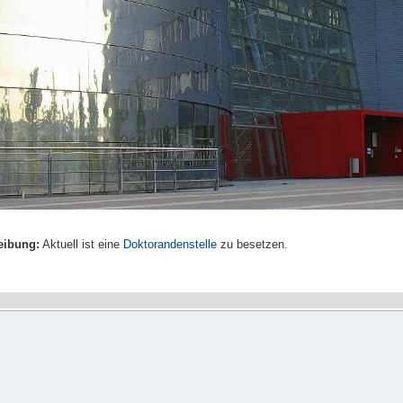
eibung:
Aktuell ist eine
Doktorandenstelle
zu besetzen.