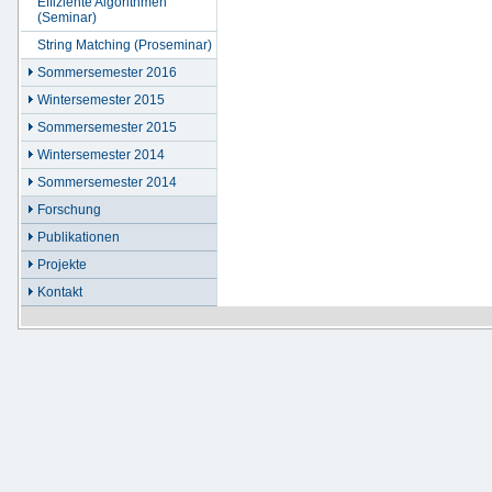
Effiziente Algorithmen
(Seminar)
String Matching (Proseminar)
Sommersemester 2016
Wintersemester 2015
Sommersemester 2015
Wintersemester 2014
Sommersemester 2014
Forschung
Publikationen
Projekte
Kontakt