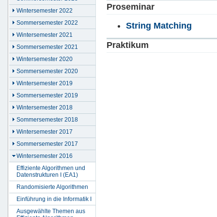
Proseminar
Wintersemester 2022
Sommersemester 2022
String Matching
Wintersemester 2021
Praktikum
Sommersemester 2021
Wintersemester 2020
Sommersemester 2020
Wintersemester 2019
Sommersemester 2019
Wintersemester 2018
Sommersemester 2018
Wintersemester 2017
Sommersemester 2017
Wintersemester 2016
Effiziente Algorithmen und
Datenstrukturen I (EA1)
Randomisierte Algorithmen
Einführung in die Informatik I
Ausgewählte Themen aus