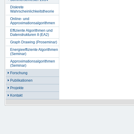
Diskrete
Wahrscheinlichkeitstheorie
Online- und
Approximationsalgorithmen
Effiziente Algorithmen und
Datenstrukturen II (EA2)
Graph Drawing (Proseminar)
Energieeffiziente Algorithmen
(Seminar)
Approximationsalgorithmen
(Seminar)
Forschung
Publikationen
Projekte
Kontakt