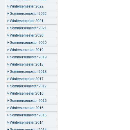
Wintersemester 2022
Sommersemester 2022
Wintersemester 2021
Sommersemester 2021
Wintersemester 2020
Sommersemester 2020
Wintersemester 2019
Sommersemester 2019
Wintersemester 2018
Sommersemester 2018
Wintersemester 2017
Sommersemester 2017
Wintersemester 2016
Sommersemester 2016
Wintersemester 2015
Sommersemester 2015
Wintersemester 2014
Sommersemester 2014