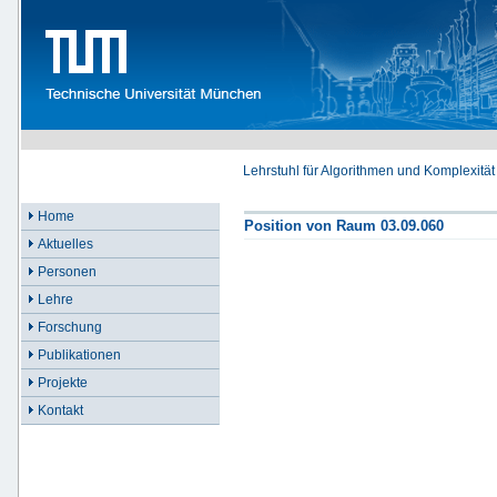
Lehrstuhl für Algorithmen und Komplexität
Home
Position von Raum 03.09.060
Aktuelles
Personen
Lehre
Forschung
Publikationen
Projekte
Kontakt