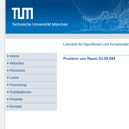
Lehrstuhl für Algorithmen und Komplexität
Home
Position von Raum 03.09.044
Aktuelles
Personen
Lehre
Forschung
Publikationen
Projekte
Kontakt