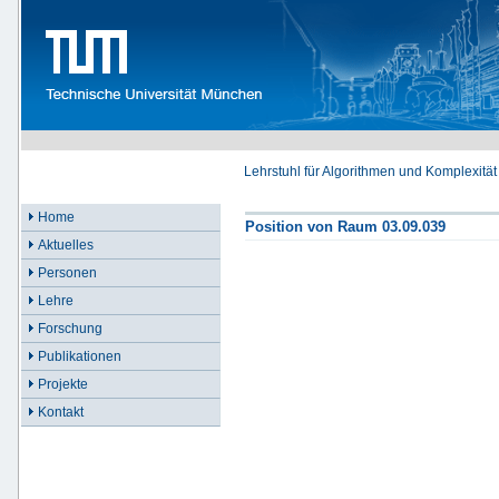
Lehrstuhl für Algorithmen und Komplexität
Home
Position von Raum 03.09.039
Aktuelles
Personen
Lehre
Forschung
Publikationen
Projekte
Kontakt